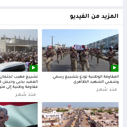
المزيد من الفيديو
المقاومة الوطنية تودع بتشييع رسمي
تشييع مهيب لجثمان ا
وشعبي الشهيد الظاهري
العميد يحيى وحيش قائ
مقاومة وطنية إلى مثوا
منذ شهر
منذ شهر