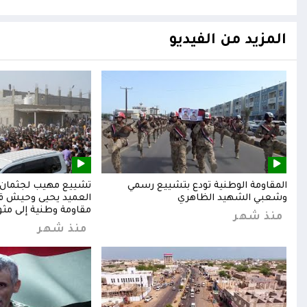
المزيد من الفيديو
المقاومة الوطنية تودع بتشييع رسمي
تشييع مهيب لجثمان ا
وشعبي الشهيد الظاهري
العميد يحيى وحيش قائ
مقاومة وطنية إلى مثوا
منذ شهر
منذ شهر