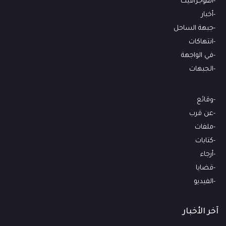
انفوجرافيك
أخبار
جبهة الساحل
انتهاكات
في الواجهة
الجبهات
وقائع
عن قرب
ملفات
كتابات
أرجاء
قضايا
الفيديو
آخر الأخبار