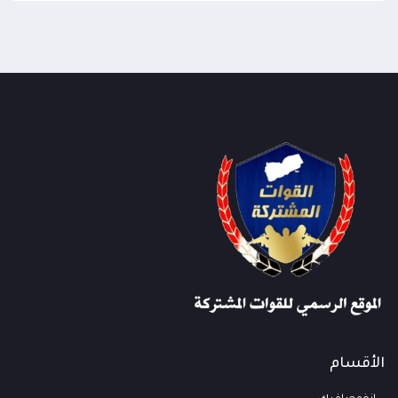
الأقسام