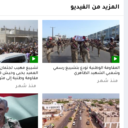
المزيد من الفيديو
المقاومة الوطنية تودع بتشييع رسمي
تشييع مهيب لجثمان ا
وشعبي الشهيد الظاهري
العميد يحيى وحيش قائ
مقاومة وطنية إلى مثوا
منذ شهر
منذ شهر