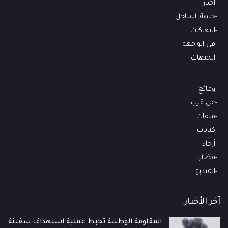
أخبار
جبهة الساحل
انتهاكات
في الواجهة
الجبهات
وقائع
عن قرب
ملفات
كتابات
أرجاء
قضايا
الفيديو
آخر الأخبار
المقاومة الوطنية تحبط عملية استهداف سفينة