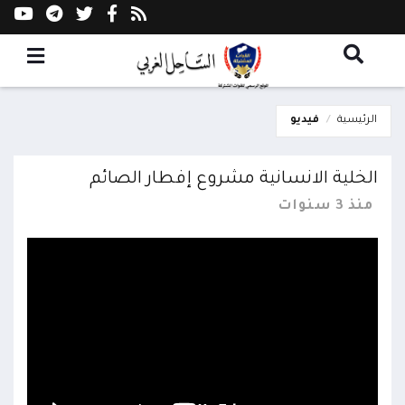
الرئيسية
فيديو
الخلية الانسانية مشروع إفطار الصائم
منذ 3 سنوات