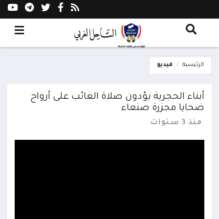
الرئيسية
فيديو
أبناء الحجرية يؤدون صلاة الغائب على أرواح
ضحايا مجزرة صنعاء
منذ 3 سنوات