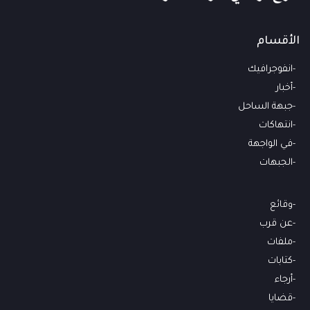
الأقسام
انفوجرافيك
أخبار
جبهة الساحل
انتهاكات
في الواجهة
الجبهات
وقائع
عن قرب
ملفات
كتابات
أرجاء
قضايا