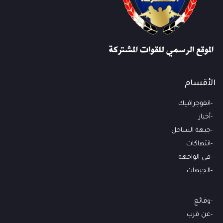
الأقسام
انفوجرافيك
أخبار
جبهة الساحل
انتهاكات
في الواجهة
الجبهات
وقائع
عن قرب