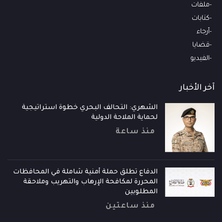
ملفات
كتابات
أرجاء
قضايا
الفيديو
آخر الأخبار
الشهري: التحالف البحري خطوة استراتيجية
لحماية الملاحة الدولية
منذ ساعة
الدفاع تطلق حملة أمنية شاملة في المحافظات
المحررة لمكافحة الإرهاب والتهريب وملاحقة
المطلوبين
منذ ساعتين