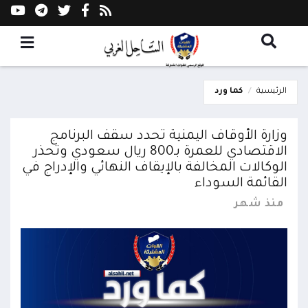
الرئيسية
كما ورد
وزارة الأوقاف اليمنية تحدد سقف البرنامج
الاقتصادي للعمرة بـ800 ريال سعودي وتحذر
الوكالات المخالفة بالإيقاف النهائي والإدراج في
القائمة السوداء
منذ شهر