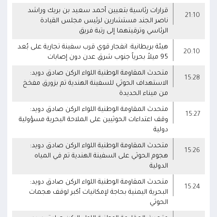
قرارات رئاسية بتعيين أحمد سعيد بن بريك وراشد
21:10
ناصر الجند مستشارين لرئيس مجلس القيادة
الرئاسي وترقيتهما إلى رتبة فريق
هيئة بريطانية: انفجار قوي قرب سفينة تجارية على بُعد
20:10
95 ميلاً بحرياً جنوب شرق عدن دون إصابات
متحدث المقاومة الوطنية اللواء الركن صادق دويد:
15:28
الاستهداف الحوثي للسفينة الهندية تم بزورق مفخخ
من ميناء الحديدة
متحدث المقاومة الوطنية اللواء الركن صادق دويد:
15:27
وقف اعتداءات الحوثيين على الملاحة البحرية مسؤولية
دولية
متحدث المقاومة الوطنية اللواء الركن صادق دويد:
15:26
هجوم الحوثي على السفينة الهندية تم في المياه
الدولية
متحدث المقاومة الوطنية اللواء الركن صادق دويد:
15:24
البحرية اليمنية بحاجة لإمكانيات أكبر لوقف هجمات
الحوثي