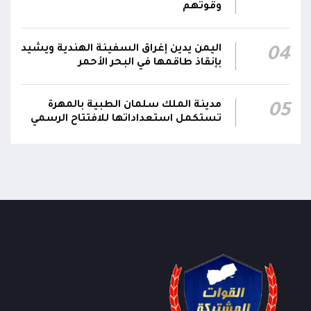
وقوتهم
اليمن يدين إغراق السفينة الهندية ويشيد
04
بإنقاذ طاقمها في البحر الأحمر
مدينة الملك سلمان الطبية بالمهرة
05
تستكمل استعداداتها للافتتاح الرسمي