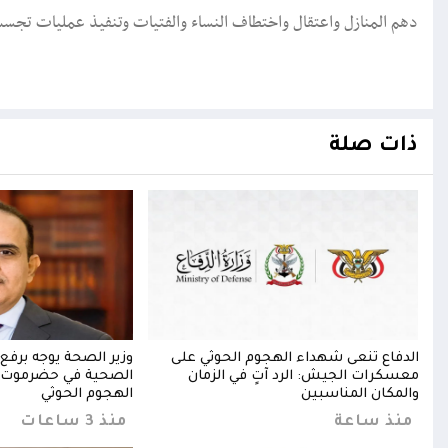
دهم المنازل واعتقال واختطاف النساء والفتيات وتنفيذ عمليات تجس
ذات صلة
الدفاع تنعى شهداء الهجوم الحوثي على
وزير الصحة يوجه برفع 
معسكرات الجيش: الرد آتٍ في الزمان
الصحية في حضرموت 
والمكان المناسبين
الهجوم الحوثي
منذ ساعة
منذ 3 ساعات