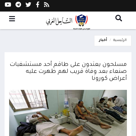
الرئيسية
أخبار
مسلحون يعتدون على طاقم أحد مستشفيات
صنعاء بعد وفاة قريب لهم ظهرت عليه
أعراض كورونا