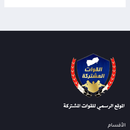
الأقسام