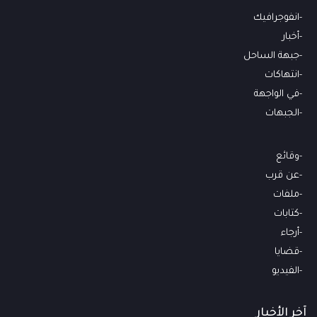
انفوجرافيك
أخبار
جبهة الساحل
انتهاكات
في الواجهة
الجبهات
وقائع
عن قرب
ملفات
كتابات
أرجاء
قضايا
الفيديو
آخر الأخبار