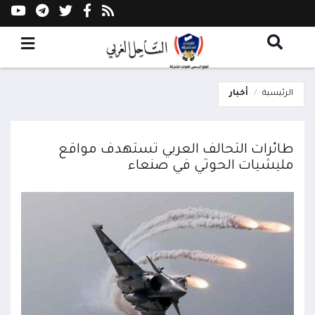
الرئيسية
أخبار
طائرات التحالف العربي تستهدف مواقع
مليشيات الحوثي في صنعاء