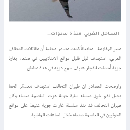
الساحل الغربي
منذ 6 سنوات
منبر المقاومة - متابعاتأكدت مصادر محلية أن مقاتلات التحالف
العربي، استهدف قبل قليل مواقع الانقلابيين في صنعاء بغارة
جوية أحدثت انفجار عنيف سمع دويه في عدة مناطق.
واوضحت المصادر ان طيران التحالف استهدف معسكر الحفا
بجبل نقم شرق صنعاء بغارة جوية هزت العاصمة صنعاء.وكان
طيران التحالف قد نفذ سلسلة غارات جوية عنيفة على مواقع
الحوثيين في العاصمة صنعاء خلال الساعات الماضية.