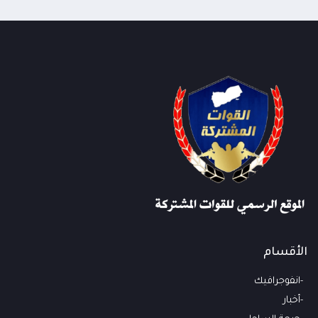
الأقسام
انفوجرافيك
أخبار