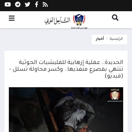
الرئيسية
أخبار
الحديدة.. عملية إرهابية للمليشيات الحوثية
تنتهي بمصرع منفذيها.. وكسر محاولة تسلل -
(فيديو)