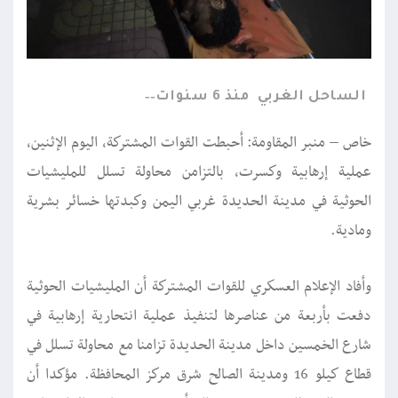
الساحل الغربي
منذ 6 سنوات
خاص – منبر المقاومة: أحبطت القوات المشتركة، اليوم الإثنين،
عملية إرهابية وكسرت، بالتزامن محاولة تسلل للمليشيات
الحوثية في مدينة الحديدة غربي اليمن وكبدتها خسائر بشرية
ومادية.
وأفاد الإعلام العسكري للقوات المشتركة أن المليشيات الحوثية
دفعت بأربعة من عناصرها لتنفيذ عملية انتحارية إرهابية في
شارع الخمسين داخل مدينة الحديدة تزامنا مع محاولة تسلل في
قطاع كيلو 16 ومدينة الصالح شرق مركز المحافظة. مؤكدا أن