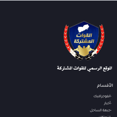
الأقسام
انفوجرافيك
أخبار
جبهة الساحل