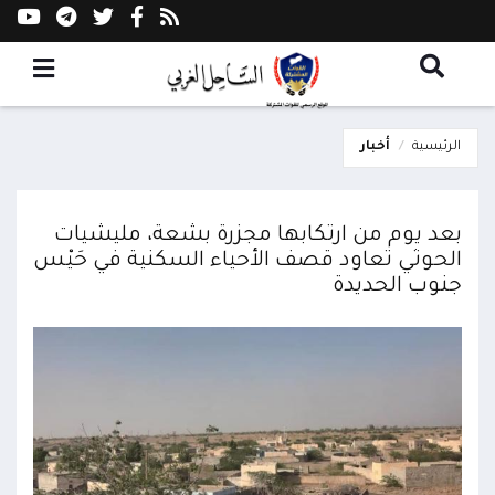
الرئيسية
أخبار
بعد يوم من ارتكابها مجزرة بشعة، مليشيات
الحوثي تعاود قصف الأحياء السكنية في حَيْس
جنوب الحديدة