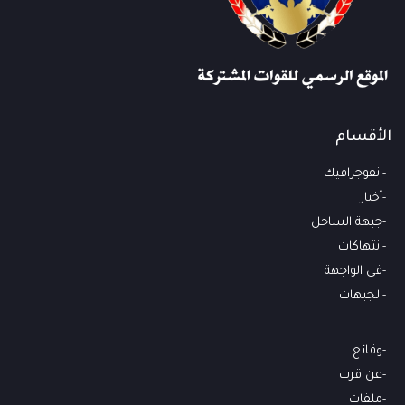
الأقسام
انفوجرافيك
أخبار
جبهة الساحل
انتهاكات
في الواجهة
الجبهات
وقائع
عن قرب
ملفات