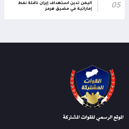
اليمن تدين استهداف إيران ناقلة نفط
05
إماراتية في مضيق هرمز