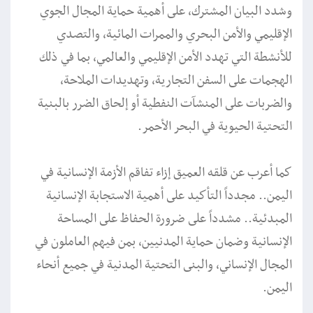
وشدد البيان المشترك، على أهمية حماية المجال الجوي
الإقليمي والأمن البحري والممرات المائية، والتصدي
للأنشطة التي تهدد الأمن الإقليمي والعالمي، بما في ذلك
الهجمات على السفن التجارية، وتهديدات الملاحة،
والضربات على المنشآت النفطية أو إلحاق الضرر بالبنية
التحتية الحيوية في البحر الأحمر.
كما أعرب عن قلقه العميق إزاء تفاقم الأزمة الإنسانية في
اليمن.. مجدداً التأكيد على أهمية الاستجابة الإنسانية
المبدئية.. مشدداً على ضرورة الحفاظ على المساحة
الإنسانية وضمان حماية المدنيين، بمن فيهم العاملون في
المجال الإنساني، والبنى التحتية المدنية في جميع أنحاء
اليمن.