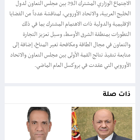
الاجتماع الوزاري المشترك الـ29 بين مجلس التعاون لدول
الخليج العربية، والاتحاد الأوروبي، لمناقشة عدداً من القضايا
الإقليمية والدولية ذات الاهتمام المشترك بما في ذلك
التطورات بمنطقة الشرق الأوسط، وسبل تعزيز التجارة
والتعاون في مجال الطاقة ومكافحة تغير المناخ، إضافة إلى
متابعة تنفيذ نتائج القمة الأولى بين مجلس التعاون والاتحاد
الأوروبي التي عقدت في بروكسل العام الماضي.
ذات صلة