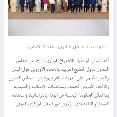
الكويت، الساحل الغربي:
منذ 9 أشهر
أكد البيان المشترك للاجتماع الوزاري الـ 29 بين مجلس
التعاون لدول الخليج العربية والاتحاد الأوروبي حول اليمن
والبحر الأحمر، على أهمية تضافر جهود دول مجلس التعاون
والاتحاد الأوروبي لحشد المساعدات الإنسانية والتنموية،
بما يُمكّن الحكومة اليمنية من الوفاء بالتزاماتها، واستعادة
الاستقرار الاقتصادي، وتعزيز دور البنك المركزي اليمني.