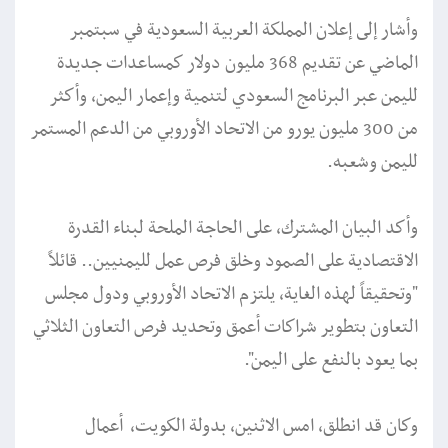
وأشار إلى إعلان المملكة العربية السعودية في سبتمبر
الماضي عن تقديم 368 مليون دولار كمساعدات جديدة
لليمن عبر البرنامج السعودي لتنمية وإعمار اليمن، وأكثر
من 300 مليون يورو من الاتحاد الأوروبي من الدعم المستمر
لليمن وشعبه.
وأكد البيان المشترك، على الحاجة الملحة لبناء القدرة
الاقتصادية على الصمود وخلق فرص عمل لليمنيين.. قائلاً
"وتحقيقاً لهذه الغاية، يلتزم الاتحاد الأوروبي ودول مجلس
التعاون بتطوير شراكات أعمق وتحديد فرص التعاون الثلاثي
بما يعود بالنفع على اليمن".
وكان قد انطلق، امس الاثنين، بدولة الكويت، أعمال