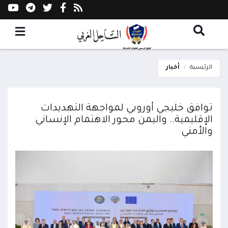
الرئيسية
أخبار
توافق خليجي أوروبي لمواجهة التهديدات
الإقليمية.. واليمن محور الاهتمام الإنساني
والأمني