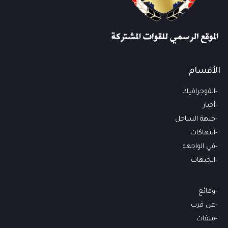
الأقسام
انفوجرافيك
أخبار
جبهة الساحل
انتهاكات
في الواجهة
الجبهات
وقائع
عن قرب
ملفات