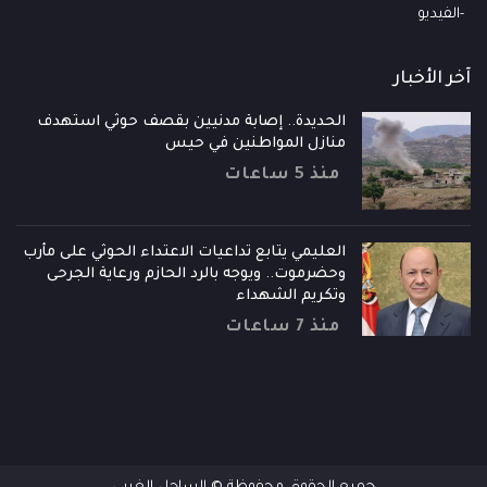
الفيديو
آخر الأخبار
الحديدة.. إصابة مدنيين بقصف حوثي استهدف
منازل المواطنين في حيس
منذ 5 ساعات
العليمي يتابع تداعيات الاعتداء الحوثي على مأرب
وحضرموت.. ويوجه بالرد الحازم ورعاية الجرحى
وتكريم الشهداء
منذ 7 ساعات