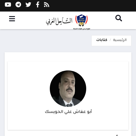
الرئيسية
كتابات
أبو عفاش علي الحويسك