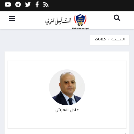
الرئيسية
كتابات
عادل الهرش