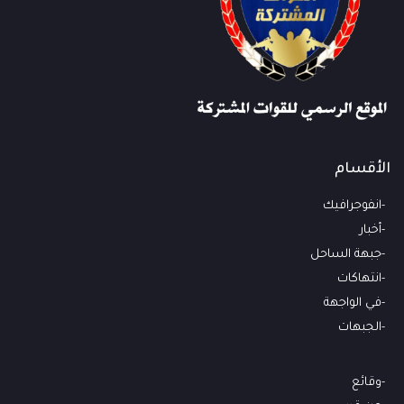
الأقسام
انفوجرافيك
أخبار
جبهة الساحل
انتهاكات
في الواجهة
الجبهات
وقائع