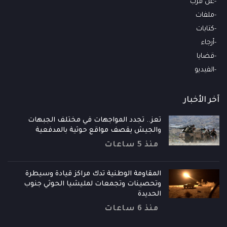
عن قرب
ملفات
كتابات
أرجاء
قضايا
الفيديو
آخر الأخبار
تعز.. تجدد المواجهات في مختلف الجبهات
والجيش يقصف مواقع حوثية بالمدفعية
منذ 5 ساعات
المقاومة الوطنية تدك مراكز قيادة وسيطرة
وتحصينات وتجمعات لمليشيا الحوثي جنوب
الحديدة
منذ 6 ساعات