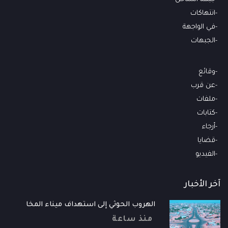
انتهاكات
في الواجهة
الجبهات
وقائع
عن قرب
ملفات
كتابات
أرجاء
قضايا
الفيديو
آخر الأخبار
الهروب الحوثي إلى استهداف ميناء المخا
منذ ساعة