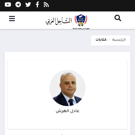
الرئيسية
كتابات
عادل الهرش