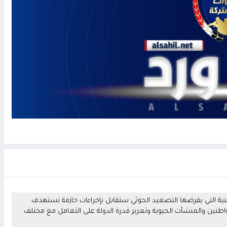
ية التي يفرضها التصعيد الحوثي ستقابل بإجراءات حازمة تستهدف
واطنين والمنشآت الحيوية وتعزيز قدرة الدولة على التعامل مع مختلف