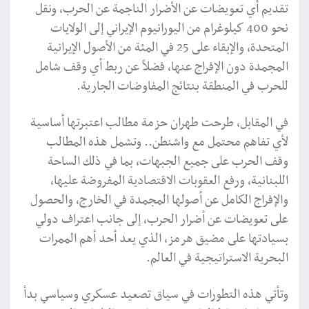
تقديم أي تعويضات عن الأضرار الناجمة عن الحرب، ونقل
نحو 400 كيلوغرام من اليورانيوم الإيراني إلى الولايات
المتحدة، والإبقاء على 25 في المئة من الأصول الإيرانية
المجمدة دون الإفراج عنها، فضلاً عن ربط أي وقف شامل
للحرب في المنطقة بنتائج المفاوضات الجارية.
في المقابل، طرحت طهران حزمة مطالب اعتبرتها أساسية
لأي تفاهم محتمل مع واشنطن.. وتشمل هذه المطالب
وقف الحرب على جميع الجبهات، بما في ذلك الساحة
اللبنانية، ورفع العقوبات الاقتصادية المفروضة عليها،
والإفراج الكامل عن أصولها المجمدة في الخارج، والحصول
على تعويضات عن أضرار الحرب، إلى جانب اعتراف دولي
بسيادتها على مضيق هرمز، الذي يعد أحد أهم الممرات
البحرية الاستراتيجية في العالم.
وتأتي هذه التطورات في سياق تصعيد عسكري وسياسي بدأ