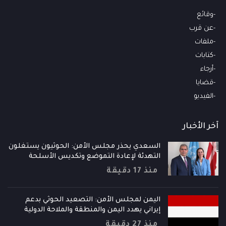
وقائع
عن قرب
ملفات
كتابات
أرجاء
قضايا
الفيديو
آخر الأخبار
السعدي يحذر مجلس الأمن: الحوثيون يستغلون
التهدئة لإعادة التموضع وتكديس الأسلحة
منذ 17 دقيقة
اليمن لمجلس الأمن: التصعيد الحوثي بدعم
إيراني يهدد اليمن والمنطقة والملاحة الدولية
منذ 27 دقيقة