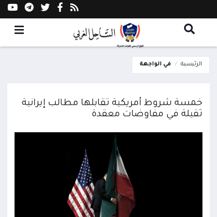
الرئيسية
في الواجهة
خمسة شروط أمريكية تقابلها مطالب إيرانية
ثقيلة في مفاوضات معقدة