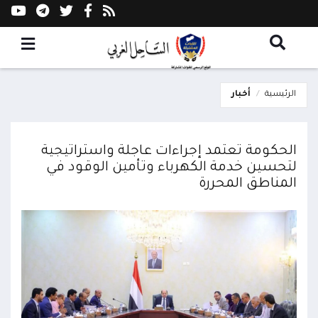
الرئيسية
أخبار
الحكومة تعتمد إجراءات عاجلة واستراتيجية
لتحسين خدمة الكهرباء وتأمين الوقود في
المناطق المحررة