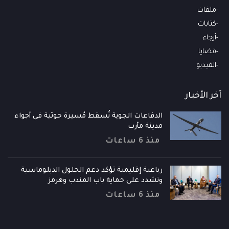
ملفات
كتابات
أرجاء
قضايا
الفيديو
آخر الأخبار
الدفاعات الجوية تُسقط مُسيرة حوثية في أجواء
مدينة مأرب
منذ 6 ساعات
رباعية إقليمية تؤكد دعم الحلول الدبلوماسية
وتشدد على حماية باب المندب وهرمز
منذ 6 ساعات