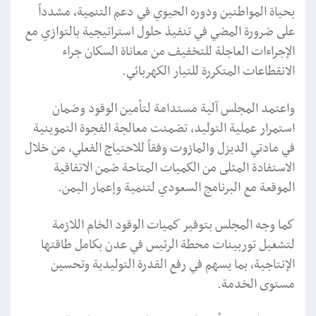
بحياة المواطنين ودوره الحيوي في دعم التنمية، مشدداً
على ضرورة المضي في تنفيذ حلول استراتيجية بالتوازي مع
الإجراءات العاجلة للتخفيف من معاناة السكان جراء
الانقطاعات المتكررة للتيار الكهربائي.
واعتمد المجلس آلية مستدامة لتأمين الوقود وضمان
استمرار عملية التوليد، تضمنت معالجة الفجوة التموينية
في مادتي الديزل والمازوت وفقاً للاحتياج الفعلي، من خلال
الاستفادة المثلى من الكميات المتاحة ضمن الاتفاقية
الموقعة مع البرنامج السعودي لتنمية وإعمار اليمن.
كما وجه المجلس بتوفير كميات الوقود الخام اللازمة
لتشغيل توربينات محطة الرئيس في عدن بكامل طاقتها
الإنتاجية، بما يسهم في رفع القدرة التوليدية وتحسين
مستوى الخدمة.