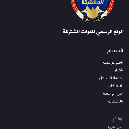
الأقسام
انفوجرافيك
أخبار
جبهة الساحل
انتهاكات
في الواجهة
الجبهات
وقائع
عن قرب