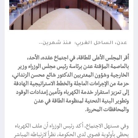
عدن، الساحل الغربي:
منذ شهرين
أقر المجلس الأعلى للطاقة، في اجتماع عقده، الأحد،
بالعاصمة المؤقتة عدن برئاسة رئيس مجلس الوزراء وزير
الخارجية وشؤون المغتربين الدكتور شائع محسن الزنداني،
حزمة من الإجراءات العاجلة والخطط الاستراتيجية الهادفة
إلى تعزيز استقرار خدمة الكهرباء وتأمين إمدادات الوقود
وتطوير البنية التحتية لمنظومة الطاقة في عدن
والمحافظات المحررة.
وفي مستهل الاجتماع، أكد رئيس الوزراء أن ملف الكهرباء
يحظى بأولوية قصوى لدى الحكومة، نظراً لارتباطه المباشر