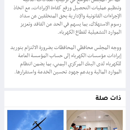
وتنظيم عمليات التحصيل ورفع كفاءة الإيرادات، مع اتخاذ
الإجراءات القانونية والإدارية بحق المتخلفين عن سداد
رسوم الاستهلاك، بما يسهم في الحد من الفاقد وتعزيز
الموارد التشغيلية لقطاع الكهرباء.
ووجه المجلس محافظي المحافظات بضرورة الالتزام بتوريد
إيرادات مؤسسات الكهرباء إلى حساب المؤسسة العامة
للكهرباء لدى البنك المركزي اليمني، بما يضمن انتظام
الموارد المالية ويدعم جهود تحسين الخدمة واستقرارها.
ذات صلة