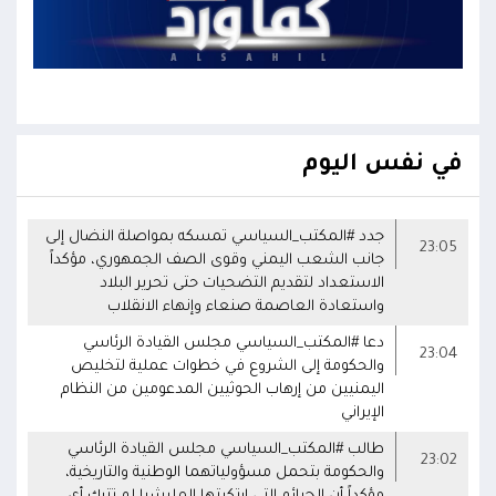
في نفس اليوم
جدد #المكتب_السياسي تمسكه بمواصلة النضال إلى
23:05
جانب الشعب اليمني وقوى الصف الجمهوري، مؤكداً
الاستعداد لتقديم التضحيات حتى تحرير البلاد
واستعادة العاصمة صنعاء وإنهاء الانقلاب
دعا #المكتب_السياسي مجلس القيادة الرئاسي
23:04
والحكومة إلى الشروع في خطوات عملية لتخليص
اليمنيين من إرهاب الحوثيين المدعومين من النظام
الإيراني
طالب #المكتب_السياسي مجلس القيادة الرئاسي
23:02
والحكومة بتحمل مسؤولياتهما الوطنية والتاريخية،