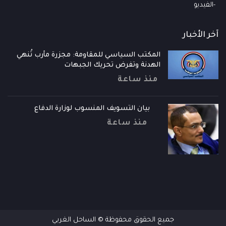
الفيديو
آخر الأخبار
المكتب السياسي للمقاومة: مجزرة مأرب تُنهي
الهدنة وتفرض تحريك الجبهات
منذ ساعة
بيان التسويف المنسوب لوزارة الدفاع
منذ ساعة
جميع الحقوق محفوظة © الساحل الغربي