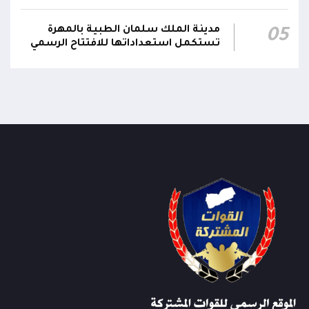
مدينة الملك سلمان الطبية بالمهرة
05
تستكمل استعداداتها للافتتاح الرسمي