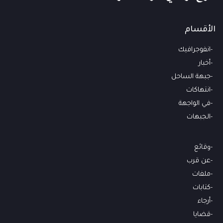
الأقسام
انفوجرافيك
أخبار
جبهة الساحل
انتهاكات
في الواجهة
الجبهات
وقائع
عن قرب
ملفات
كتابات
أرجاء
قضايا