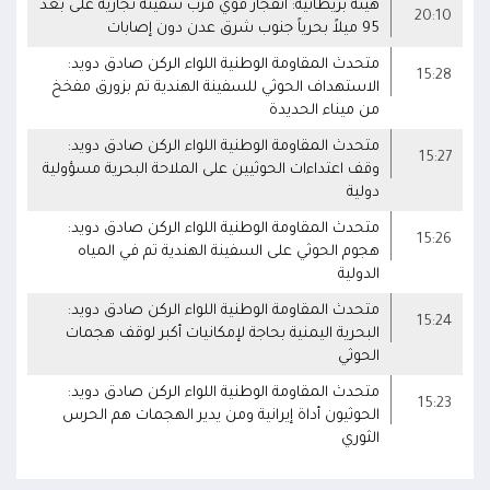
هيئة بريطانية: انفجار قوي قرب سفينة تجارية على بُعد
20:10
95 ميلاً بحرياً جنوب شرق عدن دون إصابات
متحدث المقاومة الوطنية اللواء الركن صادق دويد:
15:28
الاستهداف الحوثي للسفينة الهندية تم بزورق مفخخ
من ميناء الحديدة
متحدث المقاومة الوطنية اللواء الركن صادق دويد:
15:27
وقف اعتداءات الحوثيين على الملاحة البحرية مسؤولية
دولية
متحدث المقاومة الوطنية اللواء الركن صادق دويد:
15:26
هجوم الحوثي على السفينة الهندية تم في المياه
الدولية
متحدث المقاومة الوطنية اللواء الركن صادق دويد:
15:24
البحرية اليمنية بحاجة لإمكانيات أكبر لوقف هجمات
الحوثي
متحدث المقاومة الوطنية اللواء الركن صادق دويد:
15:23
الحوثيون أداة إيرانية ومن يدير الهجمات هم الحرس
الثوري