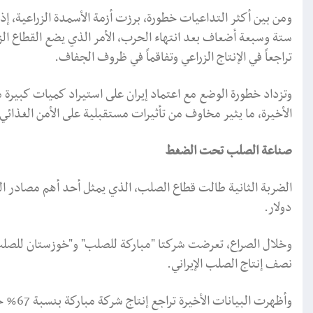
ومن بين أكثر التداعيات خطورة، برزت أزمة الأسمدة الزراعية، إذ
ستة وسبعة أضعاف بعد انتهاء الحرب، الأمر الذي يضع القطاع الز
تراجعاً في الإنتاج الزراعي وتفاقماً في ظروف الجفاف.
وتزداد خطورة الوضع مع اعتماد إيران على استيراد كميات كبيرة 
الأخيرة، ما يثير مخاوف من تأثيرات مستقبلية على الأمن الغذائي 
صناعة الصلب تحت الضغط
دولار.
وخلال الصراع، تعرضت شركتا "مباركة للصلب" و"خوزستان للصلب" 
نصف إنتاج الصلب الإيراني.
وأظهرت 