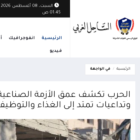
السبت، 08 أغسطس 2026
01:45 ص
الرئيسية
انفوجرافيك
أ
فيديو
الرئيسية
في الواجهة
الحرب تكشف عمق الأزمة الصناعية في
وتداعيات تمتد إلى الغذاء والتوظيف