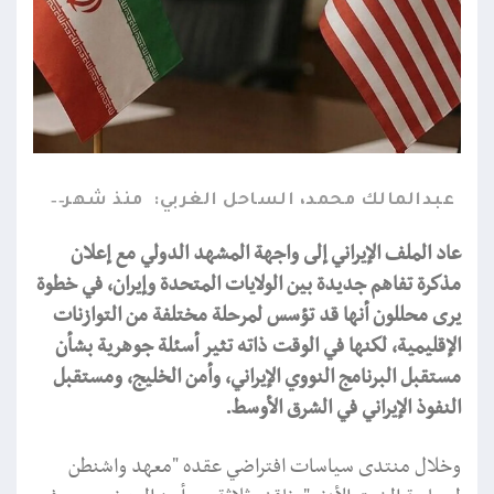
عبدالمالك محمد، الساحل الغربي:
منذ شهر
عاد الملف الإيراني إلى واجهة المشهد الدولي مع إعلان
مذكرة تفاهم جديدة بين الولايات المتحدة وإيران، في خطوة
يرى محللون أنها قد تؤسس لمرحلة مختلفة من التوازنات
الإقليمية، لكنها في الوقت ذاته تثير أسئلة جوهرية بشأن
مستقبل البرنامج النووي الإيراني، وأمن الخليج، ومستقبل
النفوذ الإيراني في الشرق الأوسط.
وخلال منتدى سياسات افتراضي عقده "معهد واشنطن