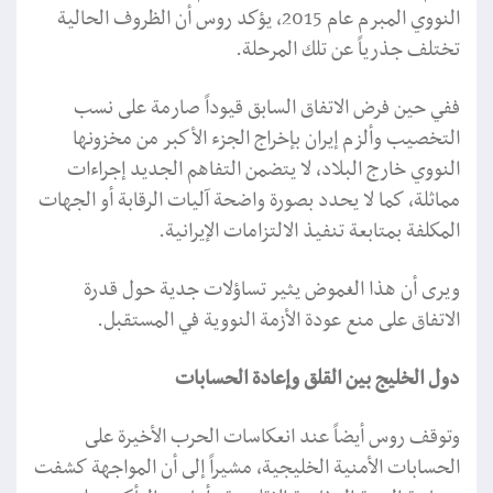
النووي المبرم عام 2015، يؤكد روس أن الظروف الحالية
تختلف جذرياً عن تلك المرحلة.
ففي حين فرض الاتفاق السابق قيوداً صارمة على نسب
التخصيب وألزم إيران بإخراج الجزء الأكبر من مخزونها
النووي خارج البلاد، لا يتضمن التفاهم الجديد إجراءات
مماثلة، كما لا يحدد بصورة واضحة آليات الرقابة أو الجهات
المكلفة بمتابعة تنفيذ الالتزامات الإيرانية.
ويرى أن هذا الغموض يثير تساؤلات جدية حول قدرة
الاتفاق على منع عودة الأزمة النووية في المستقبل.
دول الخليج بين القلق وإعادة الحسابات
وتوقف روس أيضاً عند انعكاسات الحرب الأخيرة على
الحسابات الأمنية الخليجية، مشيراً إلى أن المواجهة كشفت