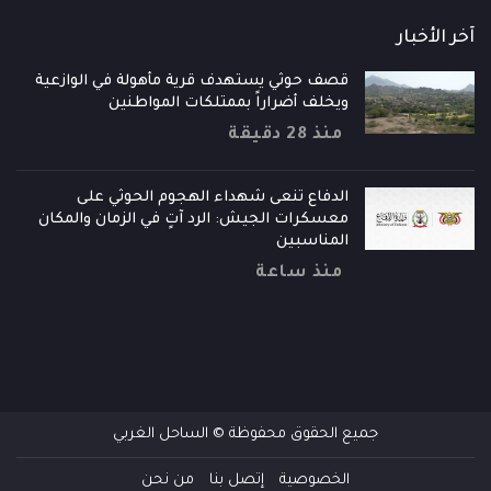
آخر الأخبار
قصف حوثي يستهدف قرية مأهولة في الوازعية
ويخلف أضراراً بممتلكات المواطنين
منذ 28 دقيقة
الدفاع تنعى شهداء الهجوم الحوثي على
معسكرات الجيش: الرد آتٍ في الزمان والمكان
المناسبين
منذ ساعة
جميع الحقوق محفوظة © الساحل الغربي
الخصوصية
إتصل بنا
من نحن