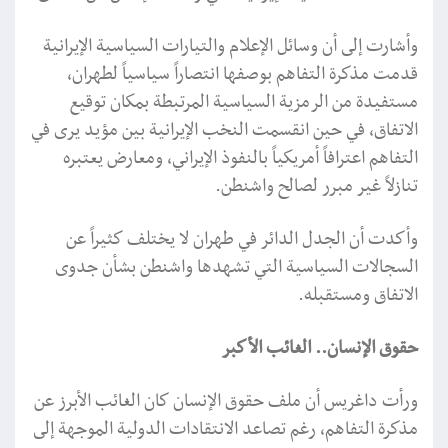
وأشارت إلى أن وسائل الإعلام والتيارات السياسية الإيرانية
قدمت مذكرة التفاهم بوصفها انتصاراً سياسياً لطهران،
مستفيدة من الرمزية السياسية المرتبطة بمكان توقيع
الاتفاق، في حين انقسمت النخب الإيرانية بين مؤيد يرى في
التفاهم اعترافاً أمريكياً بالنفوذ الإيراني، ومعارض يعتبره
تنازلاً غير مبرر لصالح واشنطن.
وأكدت أن الجدل الدائر في طهران لا يختلف كثيراً عن
السجالات السياسية التي تشهدها واشنطن بشأن جدوى
الاتفاق ومستقبله.
حقوق الإنسان.. الغائب الأكبر
ورأت داغريس أن ملف حقوق الإنسان كان الغائب الأبرز عن
مذكرة التفاهم، رغم تصاعد الانتقادات الدولية الموجهة إلى