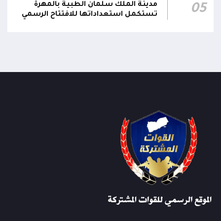
مدينة الملك سلمان الطبية بالمهرة
05
تستكمل استعداداتها للافتتاح الرسمي