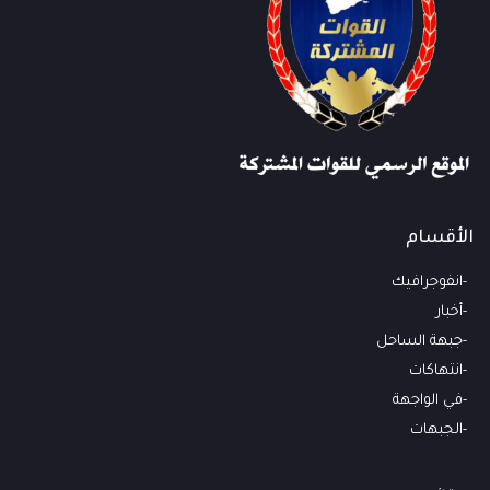
الأقسام
انفوجرافيك
أخبار
جبهة الساحل
انتهاكات
في الواجهة
الجبهات