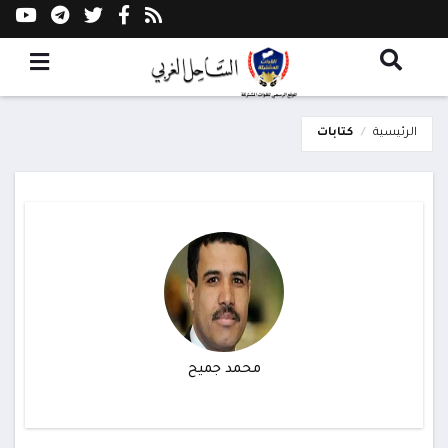
الرئيسية
كتابات
محمد جميح