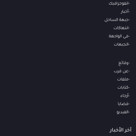
انفوجرافيك
أخبار
جبهة الساحل
انتهاكات
في الواجهة
الجبهات
وقائع
عن قرب
ملفات
كتابات
أرجاء
قضايا
الفيديو
آخر الأخبار