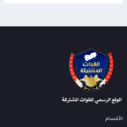
الأقسام