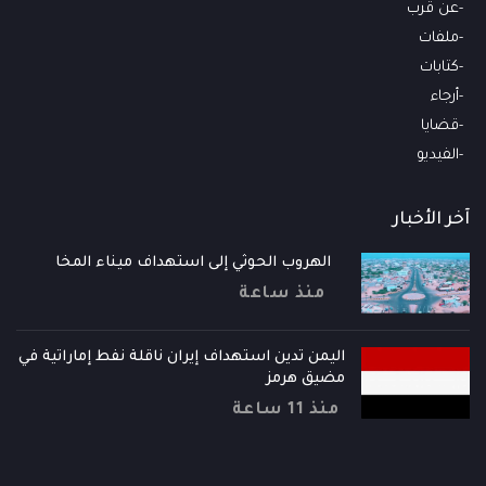
عن قرب
ملفات
كتابات
أرجاء
قضايا
الفيديو
آخر الأخبار
الهروب الحوثي إلى استهداف ميناء المخا
منذ ساعة
اليمن تدين استهداف إيران ناقلة نفط إماراتية في
مضيق هرمز
منذ 11 ساعة