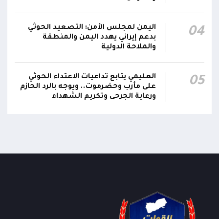
اليمن لمجلس الأمن: التصعيد الحوثي
04
بدعم إيراني يهدد اليمن والمنطقة
والملاحة الدولية
العليمي يتابع تداعيات الاعتداء الحوثي
05
على مأرب وحضرموت.. ويوجه بالرد الحازم
ورعاية الجرحى وتكريم الشهداء