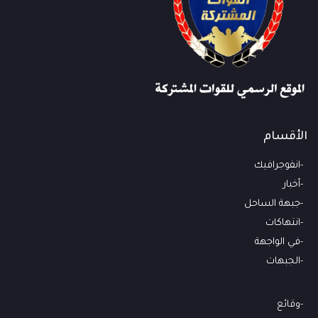
الأقسام
انفوجرافيك
أخبار
جبهة الساحل
انتهاكات
في الواجهة
الجبهات
وقائع