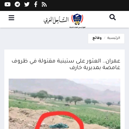
الرئيسية
وقائع
عمران.. العثور على ستينية مقتولة في ظروف
غامضة بمديرية خارف