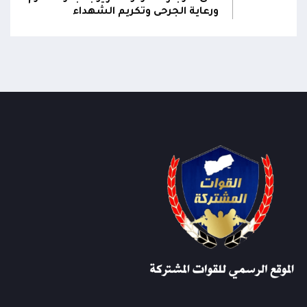
ورعاية الجرحى وتكريم الشهداء