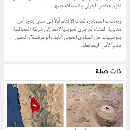
تقوم عناصر الحوثي بالاستيلاء عليها.
وبحسب المصادر، نُقلت الأغنام أولاً إلى مبنى إدارة أمن
مديرية العشة، ثم جرى تحويلها لاحقاً إلى شرطة المحافظة
بتوجيهات من القيادي الحوثي "نايف أبوخرفشة"، المعين
مديراً لأمن المحافظة.
ذات صلة