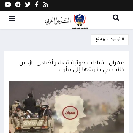
الرئيسية
وقائع
عمران.. قيادات حوثية تصادر أضاحي نازحين
كانت في طريقها إلى مأرب