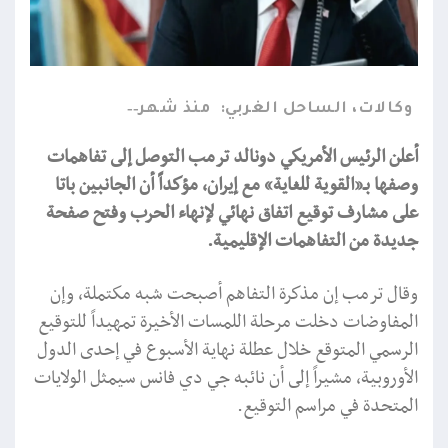
وكالات، الساحل الغربي:
منذ شهر
أعلن الرئيس الأمريكي دونالد ترمب التوصل إلى تفاهمات
وصفها بـ«القوية للغاية» مع إيران، مؤكداً أن الجانبين باتا
على مشارف توقيع اتفاق نهائي لإنهاء الحرب وفتح صفحة
جديدة من التفاهمات الإقليمية.
وقال ترمب إن مذكرة التفاهم أصبحت شبه مكتملة، وإن
المفاوضات دخلت مرحلة اللمسات الأخيرة تمهيداً للتوقيع
الرسمي المتوقع خلال عطلة نهاية الأسبوع في إحدى الدول
الأوروبية، مشيراً إلى أن نائبه جي دي فانس سيمثل الولايات
المتحدة في مراسم التوقيع.