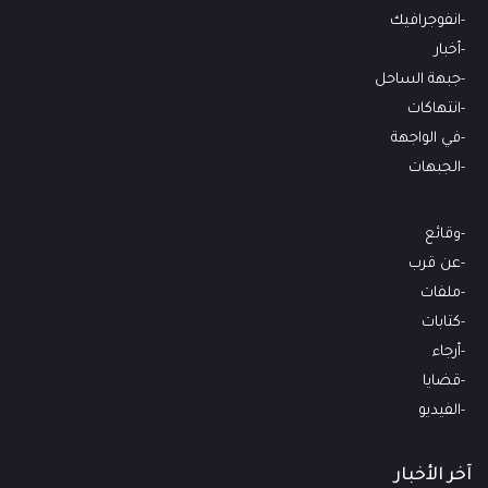
انفوجرافيك
أخبار
جبهة الساحل
انتهاكات
في الواجهة
الجبهات
وقائع
عن قرب
ملفات
كتابات
أرجاء
قضايا
الفيديو
آخر الأخبار