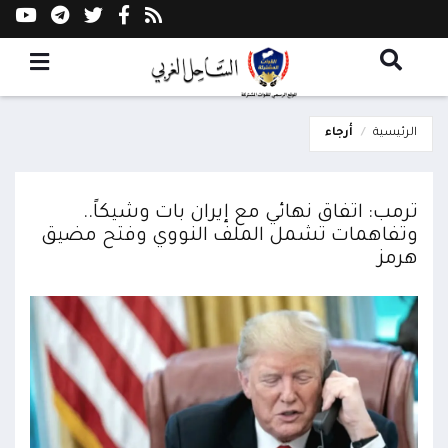
الرئيسية
أرجاء
ترمب: اتفاق نهائي مع إيران بات وشيكاً..
وتفاهمات تشمل الملف النووي وفتح مضيق
هرمز