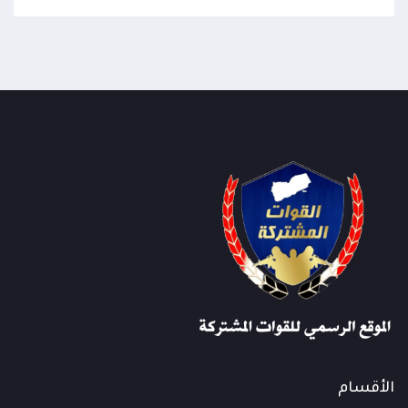
الأقسام