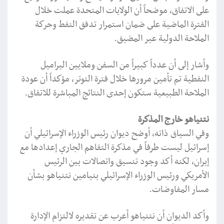
على الاتفاق، موضحاً أن الولايات المتحدة عملت خلال
الفترة الماضية على ضمان استمرار تدفق النفط وحركة
الملاحة الدولية عبر المضيق.
وأشار إلى أن عدداً كبيراً من السفن وملايين البراميل
النفطية تم تأمين مرورها خلال فترة التوتر، مؤكداً أن عودة
الملاحة الطبيعية ستكون إحدى النتائج المباشرة للاتفاق.
نتنياهو خارج المذكرة
وفي السياق ذاته، أوضح ديوان رئيس الوزراء الإسرائيلي أن
إسرائيل ليست طرفاً في مذكرة التفاهم الجاري إعدادها مع
إيران، لكنه أكد وجود تنسيق واتصالات بين الرئيس
الأمريكي ورئيس الوزراء الإسرائيلي بنيامين نتنياهو بشأن
مسار المفاوضات.
وأكد الديوان أن نتنياهو أعرب عن تقديره لالتزام الإدارة