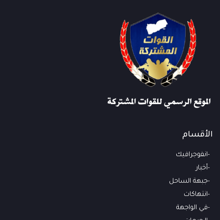
الأقسام
انفوجرافيك
أخبار
جبهة الساحل
انتهاكات
في الواجهة