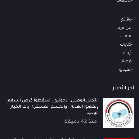
الجبهات
وقائع
عن قرب
ملفات
كتابات
أرجاء
قضايا
الفيديو
آخر الأخبار
التكتل الوطني: الحوثيون أسقطوا فرص السلام
ونقضوا الهدنة.. والحسم العسكري بات الخيار
الوحيد
منذ 42 دقيقة