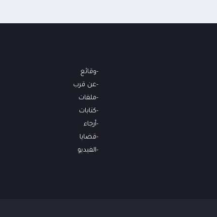
وقائع
عن قرب
ملفات
كتابات
أرجاء
قضايا
الفيديو