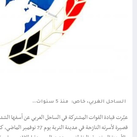
الساحل الغربي، خاص:
منذ 5 سنوات
عبَّرت قيادة القوات المشتركة في الساحل الغربي عن أسفها الشد
قصيرة لأسرته النازحة في مدي