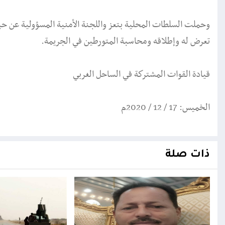
وحملت السلطات المحلية بتعز واللجنة الأمنية المسؤولية عن حياة 
تعرض له وإطلاقه ومحاسبة المتورطين في الجريمة.
قيادة القوات المشتركة في الساحل الغربي
الخميس: 17 / 12 / 2020م
ذات صلة