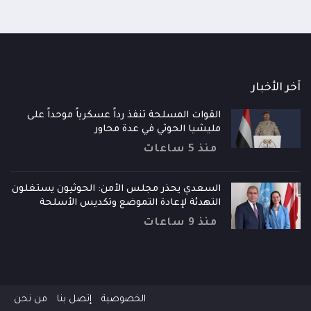
آخر الأخبار
القوات المسلحة تنفذ رداً عسكرياً موحداً على
مليشيا الحوثي في عدة محاور
منذ 5 ساعات
السعدي يحذر مجلس الأمن: الحوثيون يستغلون
التهدئة لإعادة التموضع وتكديس الأسلحة
منذ 9 ساعات
الخصوصية
إتصل بنا
من نحن