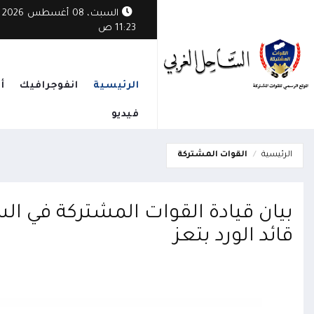
السبت، 08 أغسطس 2026
11:23 ص
الرئيسية
انفوجرافيك
أ
فيديو
الرئيسية
القوات المشتركة
بيان قيادة القوات المشتركة في ا
قائد الورد بتعز