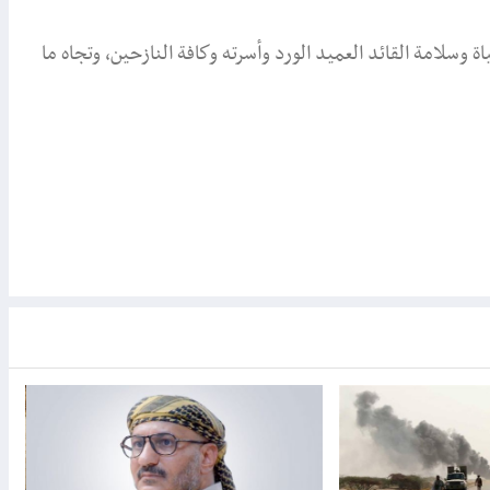
وسلامة القائد العميد الورد وأسرته وكافة النازحين، وتجاه ما