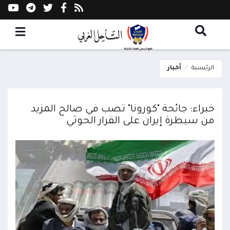
الرئيسية
أخبار
خبراء: جائحة "كورونا" تصب في صالح المزيد
من سيطرة إيران على القرار الحوثي