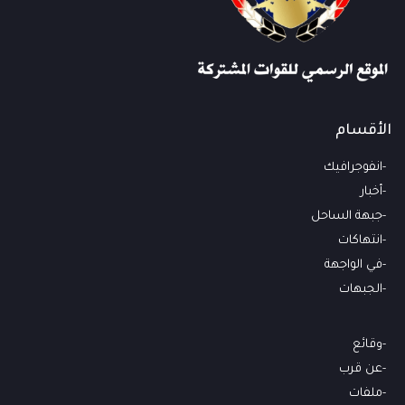
الأقسام
انفوجرافيك
أخبار
جبهة الساحل
انتهاكات
في الواجهة
الجبهات
وقائع
عن قرب
ملفات