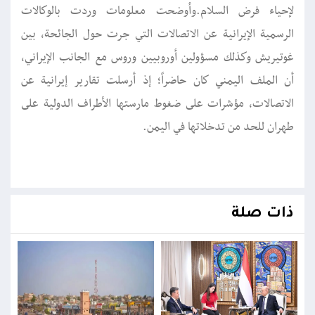
لإحياء فرض السلام.وأوضحت معلومات وردت بالوكالات
الرسمية الإيرانية عن الاتصالات التي جرت حول الجائحة، بين
غوتيريش وكذلك مسؤولين أوروبيين وروس مع الجانب الإيراني،
أن الملف اليمني كان حاضراً؛ إذ أرسلت تقارير إيرانية عن
الاتصالات، مؤشرات على ضغوط مارستها الأطراف الدولية على
طهران للحد من تدخلاتها في اليمن.
ذات صلة