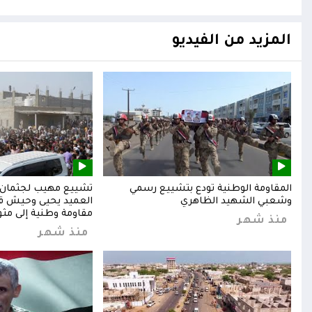
المزيد من الفيديو
المقاومة الوطنية تودع بتشييع رسمي
تشييع مهيب لجثمان ا
وشعبي الشهيد الظاهري
العميد يحيى وحيش قائ
مقاومة وطنية إلى مثوا
منذ شهر
منذ شهر