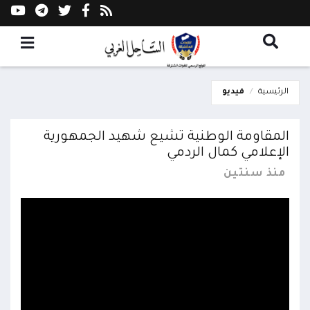
الرئيسية
فيديو
المقاومة الوطنية تشيع شهيد الجمهورية
الإعلامي كمال الردمي
منذ سنتين