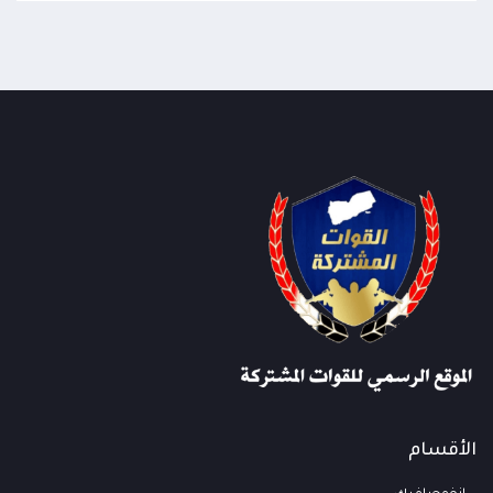
الأقسام