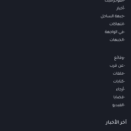
انفوجرافيك
أخبار
جبهة الساحل
انتهاكات
في الواجهة
الجبهات
وقائع
عن قرب
ملفات
كتابات
أرجاء
قضايا
الفيديو
آخر الأخبار