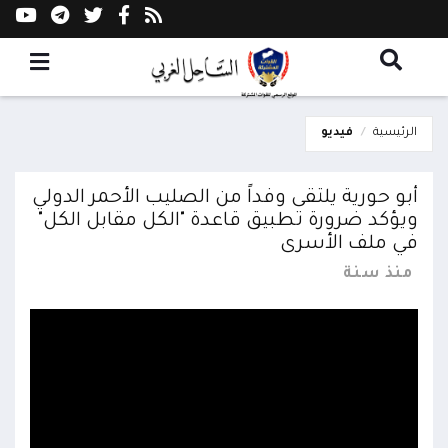
الرئيسية
فيديو
أبو حورية يلتقى وفداً من الصليب الأحمر الدولي
ويؤكد ضرورة تطبيق قاعدة "الكل مقابل الكل"
في ملف الأسرى
منذ سنة