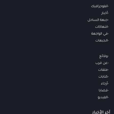
انفوجرافيك
أخبار
جبهة الساحل
انتهاكات
في الواجهة
الجبهات
وقائع
عن قرب
ملفات
كتابات
أرجاء
قضايا
الفيديو
آخر الأخبار