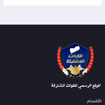
الأقسام