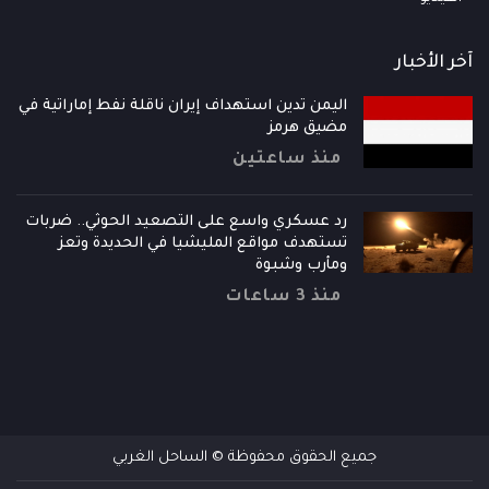
آخر الأخبار
اليمن تدين استهداف إيران ناقلة نفط إماراتية في
مضيق هرمز
منذ ساعتين
رد عسكري واسع على التصعيد الحوثي.. ضربات
تستهدف مواقع المليشيا في الحديدة وتعز
ومأرب وشبوة
منذ 3 ساعات
جميع الحقوق محفوظة © الساحل الغربي