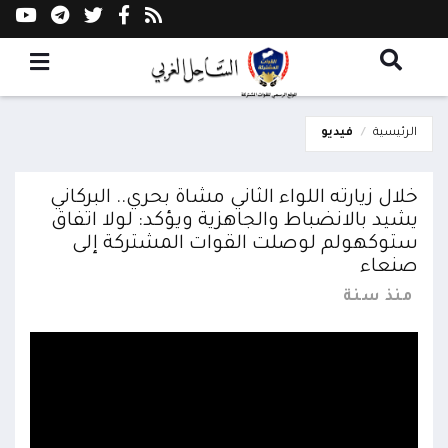
الرئيسية
فيديو
خلال زيارته اللواء الثاني مشاة بحري.. البركاني
يشيد بالانضباط والجاهزية ويؤكد: لولا اتفاق
ستوكهولم لوصلت القوات المشتركة إلى
صنعاء
منذ سنة