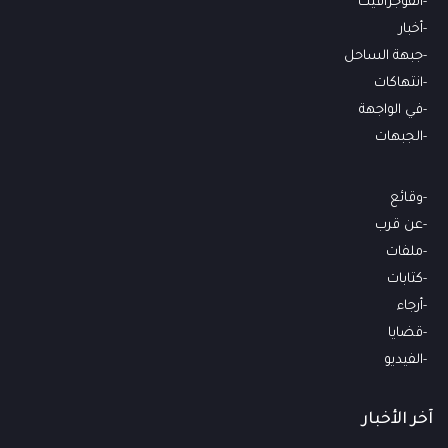
انفوجرافيك
أخبار
جبهة الساحل
انتهاكات
في الواجهة
الجبهات
وقائع
عن قرب
ملفات
كتابات
أرجاء
قضايا
الفيديو
آخر الأخبار