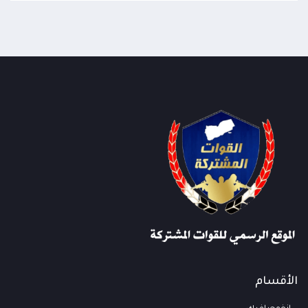
الأقسام