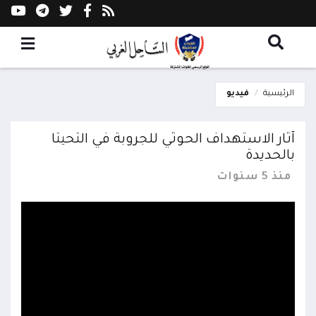
الرئيسية
فيديو
آثار الاستهداف الحوثي للجروبة في التحيتا
بالحديدة
منذ 5 سنوات