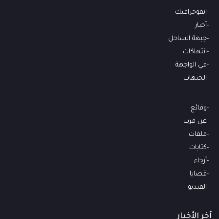
انفوجرافيك
أخبار
جبهة الساحل
انتهاكات
في الواجهة
الجبهات
وقائع
عن قرب
ملفات
كتابات
أرجاء
قضايا
الفيديو
آخر الأخبار