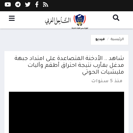
الرئيسية
فيديو
شاهد .. الأدخنة المتصاعدة على امتداد جبهة
مدغل بمأرب نتيجة احتراق أطقم وآليات
مليشيات الحوثي
منذ 5 سنوات