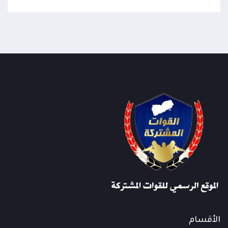
الأقسام