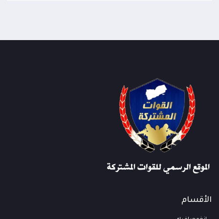
الأقسام