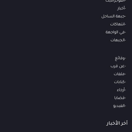
انفوجرافيك
أخبار
جبهة الساحل
انتهاكات
في الواجهة
الجبهات
وقائع
عن قرب
ملفات
كتابات
أرجاء
قضايا
الفيديو
آخر الأخبار