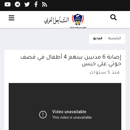
الرئيسية
فيديو
إصابة 6 مدنيين بينهم 4 أطفال في قصف
حوثي على حيس
منذ 5 سنوات