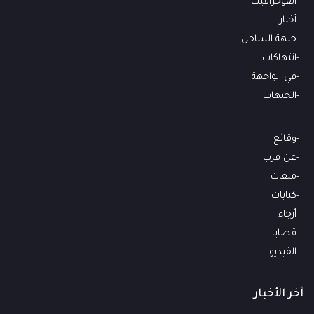
انفوجرافيك
أخبار
جبهة الساحل
انتهاكات
في الواجهة
الجبهات
وقائع
عن قرب
ملفات
كتابات
أرجاء
قضايا
الفيديو
آخر الأخبار