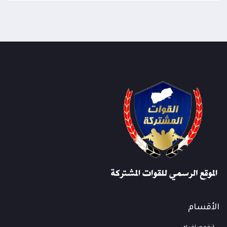
الأقسام