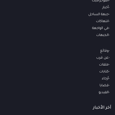
انفوجرافيك
أخبار
جبهة الساحل
انتهاكات
في الواجهة
الجبهات
وقائع
عن قرب
ملفات
كتابات
أرجاء
قضايا
الفيديو
آخر الأخبار