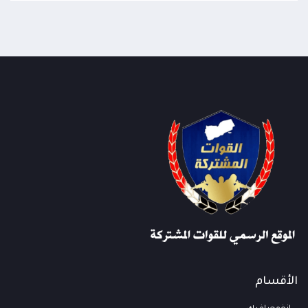
الأقسام