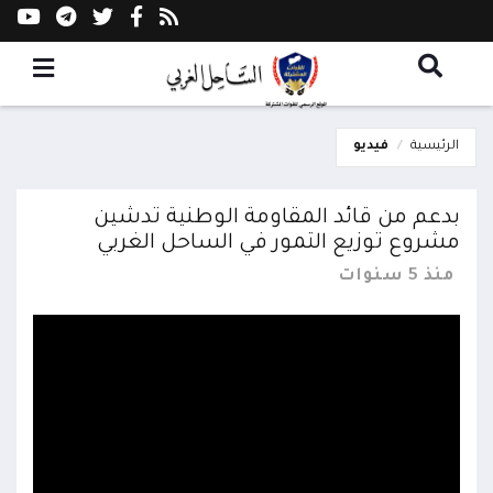
الرئيسية
فيديو
بدعم من قائد المقاومة الوطنية تدشين
مشروع توزيع التمور في الساحل الغربي
منذ 5 سنوات