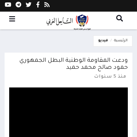
الرئيسية
فيديو
ودعت المقاومة الوطنية البطل الجمهوري
حمود صالح محمد حميد
منذ 5 سنوات