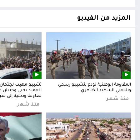
المزيد من الفيديو
المقاومة الوطنية تودع بتشييع رسمي
تشييع مهيب لجثمان ا
وشعبي الشهيد الظاهري
العميد يحيى وحيش قائ
مقاومة وطنية إلى مثوا
منذ شهر
منذ شهر