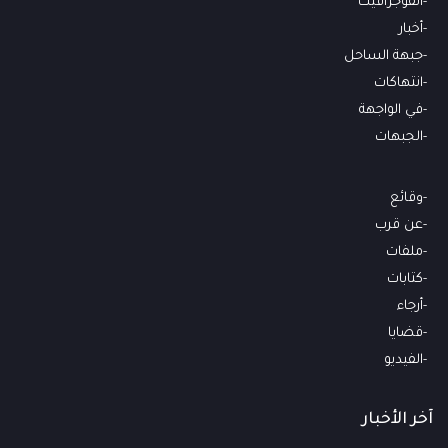
انفوجرافيك
أخبار
جبهة الساحل
انتهاكات
في الواجهة
الجبهات
وقائع
عن قرب
ملفات
كتابات
أرجاء
قضايا
الفيديو
آخر الأخبار