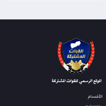
الأقسام