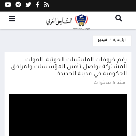
الرئيسية
فيديو
رغم خروقات المليشيات الحوثية..القوات
المشتركة تواصل تأمين المؤسسات ولمرافق
الحكومية في مدينة الحديدة
منذ 5 سنوات