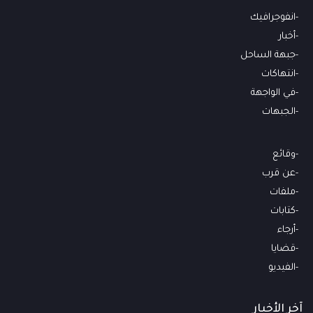
انفوجرافيك
أخبار
جبهة الساحل
انتهاكات
في الواجهة
الجبهات
وقائع
عن قرب
ملفات
كتابات
أرجاء
قضايا
الفيديو
آخر الأخبار