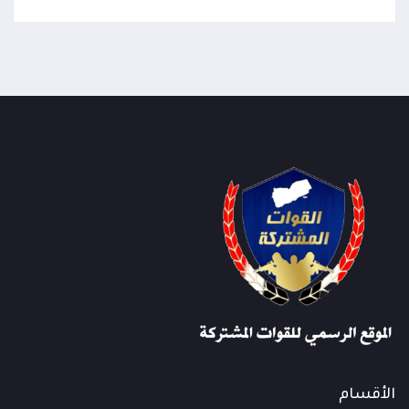
الأقسام