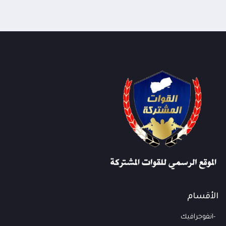
الأقسام
انفوجرافيك