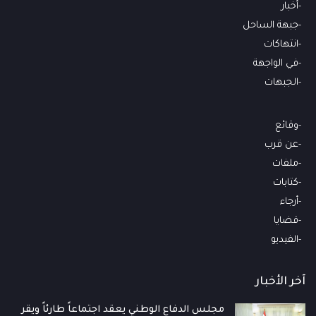
أخبار
جبهة الساحل
انتهاكات
في الواجهة
الجبهات
وقائع
عن قرب
ملفات
كتابات
أرجاء
قضايا
الفيديو
آخر الأخبار
مجلس الدفاع الوطني يعقد اجتماعاً طارئاً ويقر