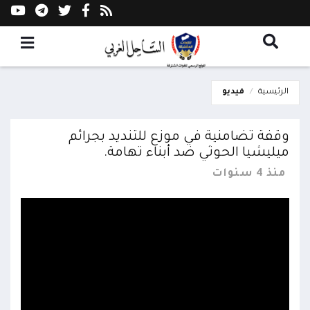
الرئيسية
فيديو
وقفة تضامنية في موزع للتنديد بجرائم
ميليشيا الحوثي ضد أبناء تهامة.
منذ 4 سنوات