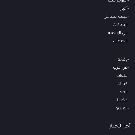
انفوجرافيك
أخبار
جبهة الساحل
انتهاكات
في الواجهة
الجبهات
وقائع
عن قرب
ملفات
كتابات
أرجاء
قضايا
الفيديو
آخر الأخبار