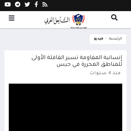
الرئيسية
فيديو
إنسانية المقاومة تسير القافلة الأولى
للمناطق المحررة في حيس
منذ 4 سنوات