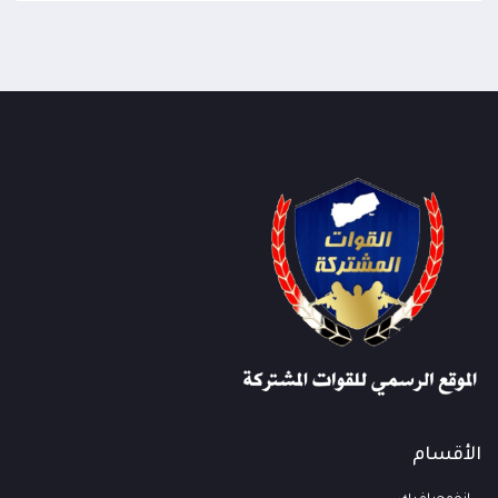
الأقسام