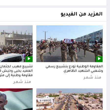
المزيد من الفيديو
المقاومة الوطنية تودع بتشييع رسمي
تشييع مهيب لجثمان ا
وشعبي الشهيد الظاهري
العميد يحيى وحيش قائ
مقاومة وطنية إلى مثوا
منذ شهر
منذ شهر