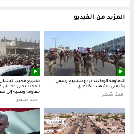
المزيد من الفيديو
المقاومة الوطنية تودع بتشييع رسمي
تشييع مهيب لجثمان ا
وشعبي الشهيد الظاهري
العميد يحيى وحيش قائ
مقاومة وطنية إلى مثوا
منذ شهر
منذ شهر