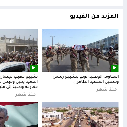
المزيد من الفيديو
المقاومة الوطنية تودع بتشييع رسمي
تشييع مهيب لجثمان ا
وشعبي الشهيد الظاهري
العميد يحيى وحيش قائ
مقاومة وطنية إلى مثوا
منذ شهر
منذ شهر